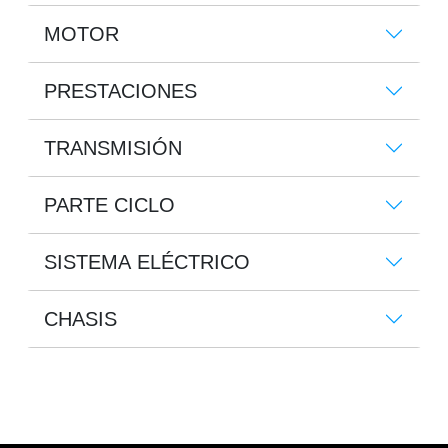
MOTOR
PRESTACIONES
TRANSMISIÓN
PARTE CICLO
SISTEMA ELÉCTRICO
CHASIS