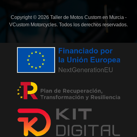
Copyright © 2026 Taller de Motos Custom en Murcia -
VCustom Motorcycles. Todos los derechos reservados.