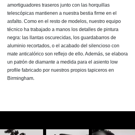
amortiguadores traseros junto con las horquillas
telescópicas mantienen a nuestra bestia firme en el
asfalto. Como en el resto de modelos, nuestro equipo
técnico ha trabajado a manos los detalles de pintura
negra: las llantas oscurecidas, los guardabarros de
aluminio recortados, o el acabado del silencioso con
mate anticalórico son reflejo de ello. Además, se elabora
un patrón de diamante a medida para el asiento low
profile fabricado por nuestros propios tapiceros en
Birmingham.