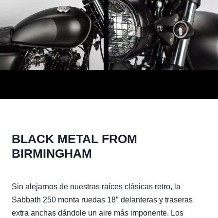
BLACK METAL FROM
BIRMINGHAM
Sin alejarnos de nuestras raíces clásicas retro, la
Sabbath 250 monta ruedas 18″ delanteras y traseras
extra anchas dándole un aire más imponente. Los