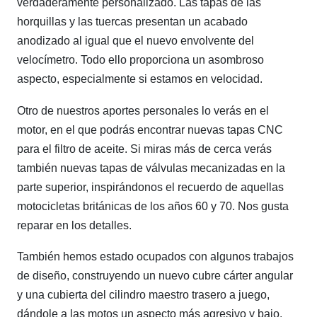
verdaderamente personalizado. Las tapas de las
horquillas y las tuercas presentan un acabado
anodizado al igual que el nuevo envolvente del
velocímetro. Todo ello proporciona un asombroso
aspecto, especialmente si estamos en velocidad.
Otro de nuestros aportes personales lo verás en el
motor, en el que podrás encontrar nuevas tapas CNC
para el filtro de aceite. Si miras más de cerca verás
también nuevas tapas de válvulas mecanizadas en la
parte superior, inspirándonos el recuerdo de aquellas
motocicletas británicas de los años 60 y 70. Nos gusta
reparar en los detalles.
También hemos estado ocupados con algunos trabajos
de diseño, construyendo un nuevo cubre cárter angular
y una cubierta del cilindro maestro trasero a juego,
dándole a las motos un aspecto más agresivo y bajo.