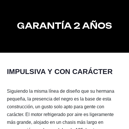
GARANTÍA 2 AÑOS
IMPULSIVA Y CON CARÁCTER
Siguiendo la misma línea de diseño que su hermana
pequeña, la presencia del negro es la base de esta
construcción, un gusto solo apto para gente con
carácter. El motor refrigerado por aire es ligeramente
más grande, alojado en un chasis más largo en