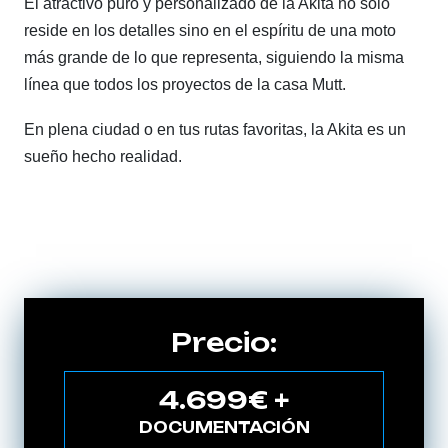
El atractivo puro y personalizado de la Akita no solo
reside en los detalles sino en el espíritu de una moto
más grande de lo que representa, siguiendo la misma
línea que todos los proyectos de la casa Mutt.
En plena ciudad o en tus rutas favoritas, la Akita es un
sueño hecho realidad.
Precio:
4.699€ +
DOCUMENTACIÓN