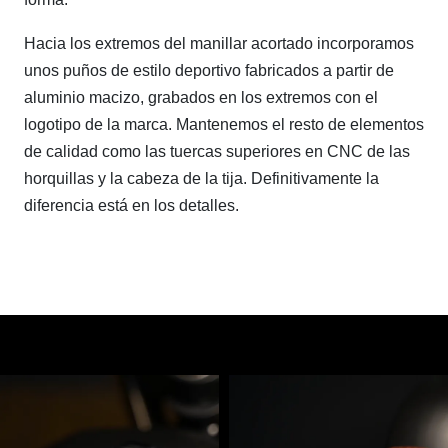
Hacia los extremos del manillar acortado incorporamos
unos puños de estilo deportivo fabricados a partir de
aluminio macizo, grabados en los extremos con el
logotipo de la marca. Mantenemos el resto de elementos
de calidad como las tuercas superiores en CNC de las
horquillas y la cabeza de la tija. Definitivamente la
diferencia está en los detalles.