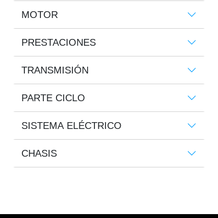
MOTOR
PRESTACIONES
TRANSMISIÓN
PARTE CICLO
SISTEMA ELÉCTRICO
CHASIS