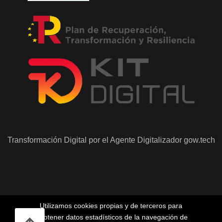
Transformación Digital por el Agente Digitalizador
gow.tech
Utilizamos cookies propias y de terceros para
obtener datos estadísticos de la navegación de