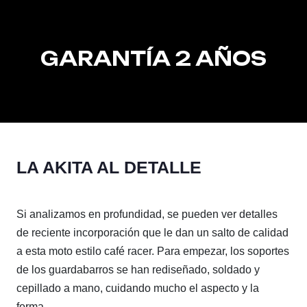
GARANTÍA 2 AÑOS
LA AKITA AL DETALLE
Si analizamos en profundidad, se pueden ver detalles
de reciente incorporación que le dan un salto de calidad
a esta moto estilo café racer. Para empezar, los soportes
de los guardabarros se han rediseñado, soldado y
cepillado a mano, cuidando mucho el aspecto y la
forma.