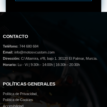
CONTACTO
Teléfono:
744 680 684
Email:
info@motosvcustom.com
Dirección:
C/ Altamira, nº8, bajo 1. 30120 El Palmar, Murcia.
Horario:
Lu - Vi | 9:30h - 14:00h | 16:30h - 20:30h
POLÍTICAS GENERALES
Política de Privacidad
Política de Cookies
Accesibilidad