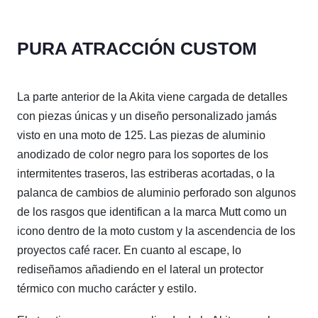
PURA ATRACCIÓN CUSTOM
La parte anterior de la Akita viene cargada de detalles
con piezas únicas y un diseño personalizado jamás
visto en una moto de 125. Las piezas de aluminio
anodizado de color negro para los soportes de los
intermitentes traseros, las estriberas acortadas, o la
palanca de cambios de aluminio perforado son algunos
de los rasgos que identifican a la marca Mutt como un
icono dentro de la moto custom y la ascendencia de los
proyectos café racer. En cuanto al escape, lo
rediseñamos añadiendo en el lateral un protector
térmico con mucho carácter y estilo.