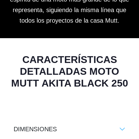
representa, siguiendo la misma línea que
todos los proyectos de la casa Mutt.
CARACTERÍSTICAS
DETALLADAS MOTO
MUTT AKITA BLACK 250
DIMENSIONES