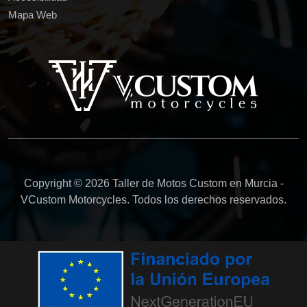
Mapa Web
Copyright © 2026 Taller de Motos Custom en Murcia -
VCustom Motorcycles. Todos los derechos reservados.