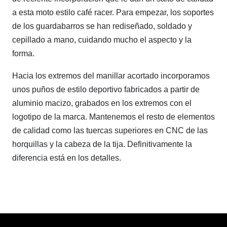
a esta moto estilo café racer. Para empezar, los soportes
de los guardabarros se han rediseñado, soldado y
cepillado a mano, cuidando mucho el aspecto y la
forma.
Hacia los extremos del manillar acortado incorporamos
unos puños de estilo deportivo fabricados a partir de
aluminio macizo, grabados en los extremos con el
logotipo de la marca. Mantenemos el resto de elementos
de calidad como las tuercas superiores en CNC de las
horquillas y la cabeza de la tija. Definitivamente la
diferencia está en los detalles.