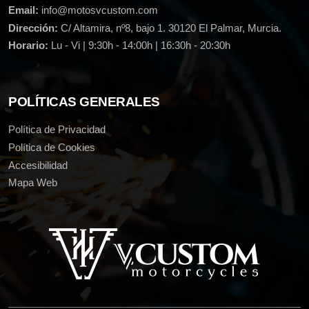
Email:
info@motosvcustom.com
Dirección:
C/ Altamira, nº8, bajo 1. 30120 El Palmar, Murcia.
Horario:
Lu - Vi | 9:30h - 14:00h | 16:30h - 20:30h
POLÍTICAS GENERALES
Política de Privacidad
Política de Cookies
Accesibilidad
Mapa Web