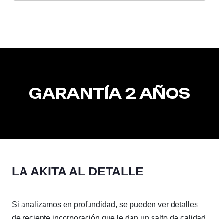
GARANTÍA 2 AÑOS
LA AKITA AL DETALLE
Si analizamos en profundidad, se pueden ver detalles
de reciente incorporación que le dan un salto de calidad