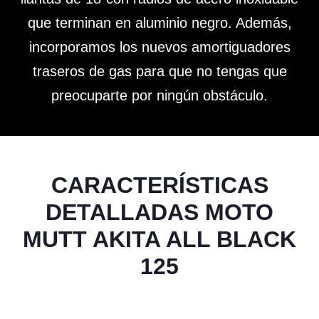
que terminan en aluminio negro. Además,
incorporamos los nuevos amortiguadores
traseros de gas para que no tengas que
preocuparte por ningún obstáculo.
CARACTERÍSTICAS
DETALLADAS MOTO
MUTT AKITA ALL BLACK
125