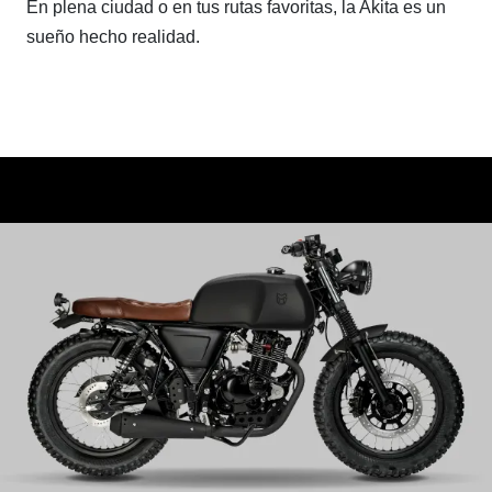
En plena ciudad o en tus rutas favoritas, la Akita es un
sueño hecho realidad.