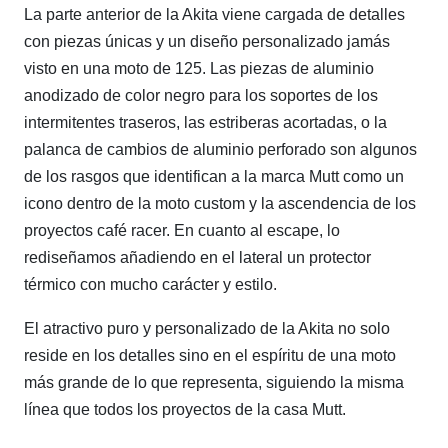
La parte anterior de la Akita viene cargada de detalles
con piezas únicas y un diseño personalizado jamás
visto en una moto de 125. Las piezas de aluminio
anodizado de color negro para los soportes de los
intermitentes traseros, las estriberas acortadas, o la
palanca de cambios de aluminio perforado son algunos
de los rasgos que identifican a la marca Mutt como un
icono dentro de la moto custom y la ascendencia de los
proyectos café racer. En cuanto al escape, lo
rediseñamos añadiendo en el lateral un protector
térmico con mucho carácter y estilo.
El atractivo puro y personalizado de la Akita no solo
reside en los detalles sino en el espíritu de una moto
más grande de lo que representa, siguiendo la misma
línea que todos los proyectos de la casa Mutt.