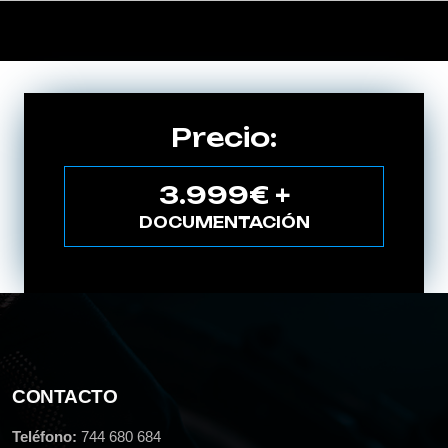
Precio:
3.999€ +
DOCUMENTACIÓN
CONTACTO
Teléfono:
744 680 684