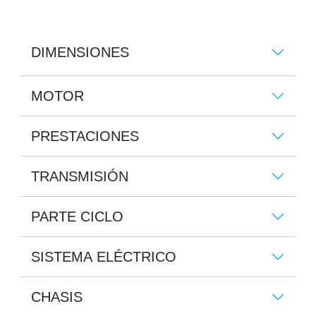
DIMENSIONES
MOTOR
PRESTACIONES
TRANSMISIÓN
PARTE CICLO
SISTEMA ELÉCTRICO
CHASIS