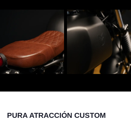
PURA ATRACCIÓN CUSTOM