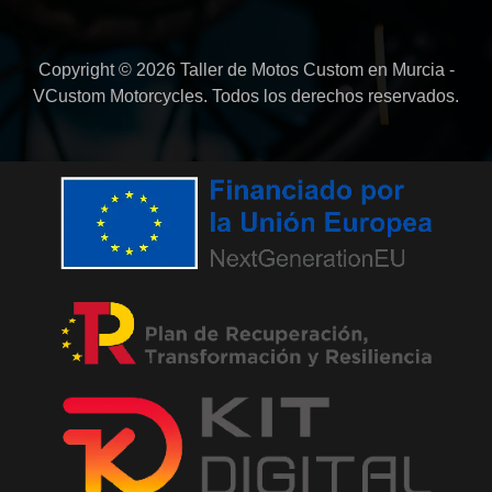
Copyright © 2026 Taller de Motos Custom en Murcia -
VCustom Motorcycles. Todos los derechos reservados.